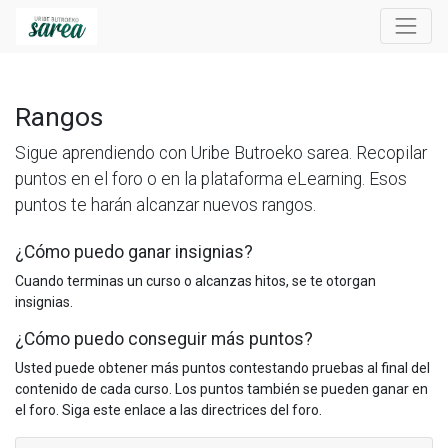
Rangos
Sigue aprendiendo con Uribe Butroeko sarea. Recopilar
puntos en el foro o en la plataforma eLearning. Esos
puntos te harán alcanzar nuevos rangos.
¿Cómo puedo ganar insignias?
Cuando terminas un curso o alcanzas hitos, se te otorgan
insignias.
¿Cómo puedo conseguir más puntos?
Usted puede obtener más puntos contestando pruebas al final del
contenido de cada curso. Los puntos también se pueden ganar en
el foro. Siga este enlace a las directrices del foro.