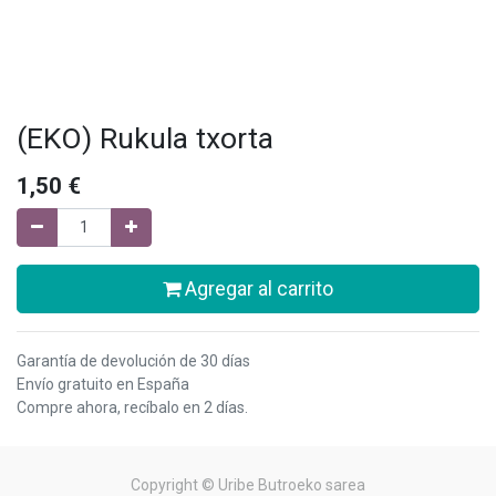
(EKO) Rukula txorta
1,50
€
Agregar al carrito
Garantía de devolución de 30 días
Envío gratuito en España
Compre ahora, recíbalo en 2 días.
Copyright ©
Uribe Butroeko sarea