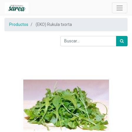
Productos
(EKO) Rukula txorta