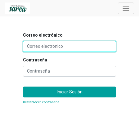
Correo electrónico
Contraseña
Iniciar Sesión
Restablecer contraseña