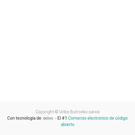
Copyright ©
Uribe Butroeko sarea
Con tecnología de
- El #1
Comercio electrónico de código
abierto