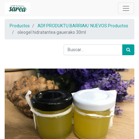
Productos
ADI! PRODUKTU BARRIAK/ NUEVOS Productos
oleogel hidratantea gauerako 30ml