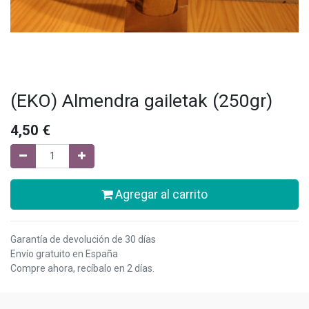
(EKO) Almendra gailetak (250gr)
4,50
€
Agregar al carrito
Garantía de devolución de 30 días
Envío gratuito en España
Compre ahora, recíbalo en 2 días.