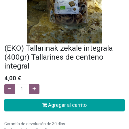
(EKO) Tallarinak zekale integrala
(400gr) Tallarines de centeno
integral
4,00
€
Agregar al carrito
Garantía de devolución de 30 días