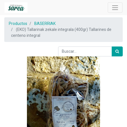
Productos
BASERRIAK
(EKO) Tallarinak zekale integrala (400gr) Tallarines de
centeno integral