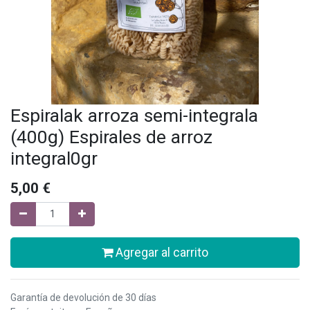
Espiralak arroza semi-integrala
(400g) Espirales de arroz
integral0gr
5,00
€
Agregar al carrito
Garantía de devolución de 30 días