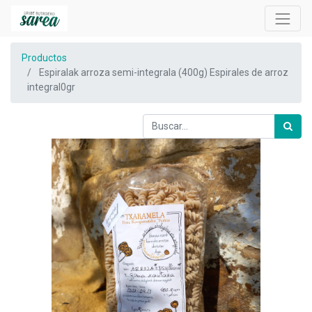
Productos
Espiralak arroza semi-integrala (400g) Espirales de arroz
integral0gr