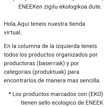
ENEEKen zigilu ekologikoa dute.
Hola,
Aqui teneis nuestra tienda
virtual.
En la columna de la izquierda teneis
todos los productos organizados por
productoras (baserriak) y por
categorias (produktuak) para
encontrarlos de manera mas sencilla.
* Los productos marcados con (EKO)
tienen sello ecologico de ENEEK