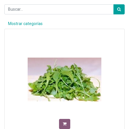
Mostrar categorías