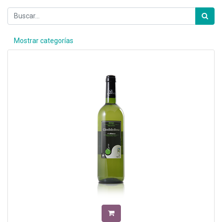
Mostrar categorías