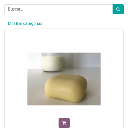
Mostrar categorías